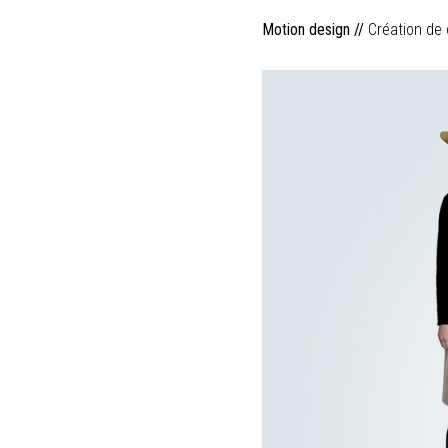
Motion design //
Création de 