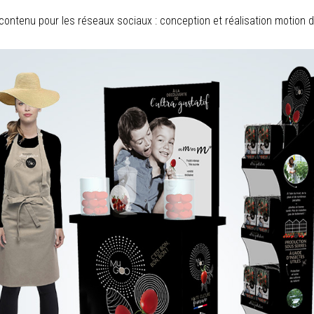
contenu pour les réseaux sociaux : conception et réalisation motion 