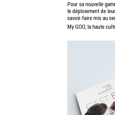
Pour sa nouvelle gamm
le déploiement de leur
savoir-faire mis au se
My GOO, la haute cult