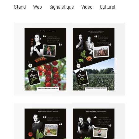
Stand
Web
Signalétique
Vidéo
Culturel