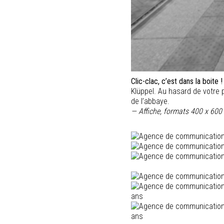
Clic-clac, c’est dans la boite !
Klüppel. Au hasard de votre
de l’abbaye.
— Affiche, formats 400 x 6