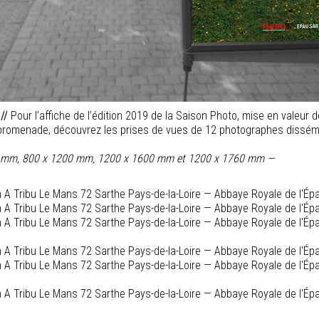
 //
Pour l’affiche de l’édition 2019 de la Saison Photo, mise en valeur de
 promenade, découvrez les prises de vues de 12 photographes dissémin
00 mm, 800 x 1200 mm, 1200 x 1600 mm et 1200 x 1760 mm —