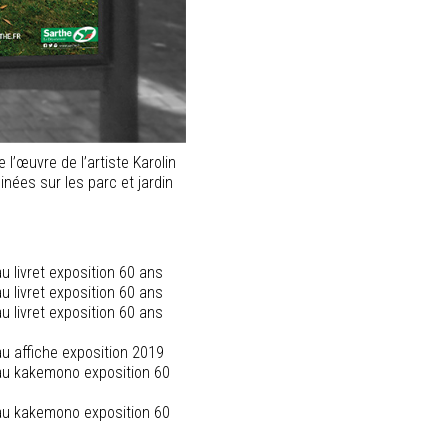
 l’œuvre de l’artiste Karolin
ées sur les parc et jardin